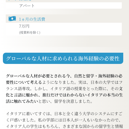
アパート
7万円
グローバルな人材に求められる海外経験の必要性
グローバルな人材が必要とされる今、自然と留学・海外経験の必
要性について考える
ようになりました。実は、日本の大学ではフ
ランス語専攻。しかし、イタリア語の授業をとった際に、その
文
化と言語に魅かれ、旅行だけではわからないイタリアの本当の生
活に触れてみたい
と思い、留学を決意しました。
イタリアに着いてすぐは、日本と全く違う大学のシステムにすご
く戸惑いました。私の学部には日本人が一人もいなかったので、
イタリア人の学生はもちろん、さまざまな国からの留学生と情報