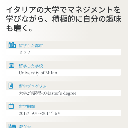
イタリアの大学でマネジメントを
学びながら、積極的に自分の趣味
も磨く。
ミラノ
University of Milan
大学2年課程のMaster’s degree
2012年9月〜2014年6月