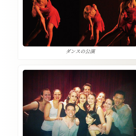
ダンスの公演