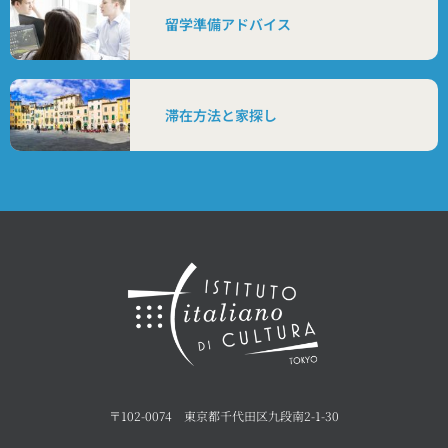
留学準備アドバイス
滞在方法と家探し
〒102-0074 東京都千代田区九段南2-1-30