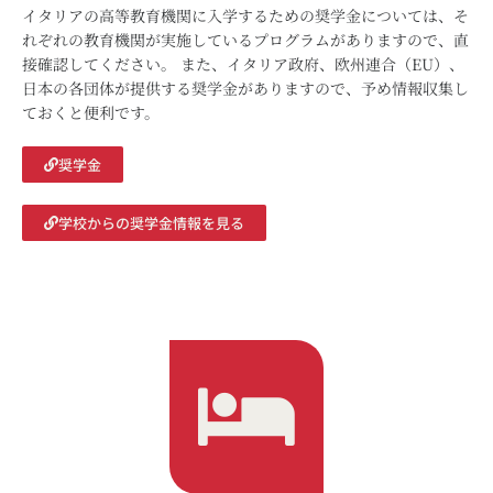
イタリアの高等教育機関に入学するための奨学金については、そ
れぞれの教育機関が実施しているプログラムがありますので、直
接確認してください。 また、イタリア政府、欧州連合（EU）、
日本の各団体が提供する奨学金がありますので、予め情報収集し
ておくと便利です。
奨学金
学校からの奨学金情報を見る