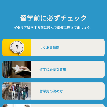
留学前に必ずチェック
イタリア留学する前に読んで準備に役立てましょう。
よくある質問
留学に必要な費用
留学先の決め方