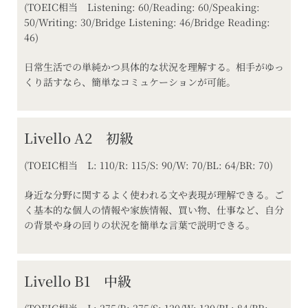
(TOEIC相当 Listening: 60/Reading: 60/Speaking:
50/Writing: 30/Bridge Listening: 46/Bridge Reading:
46)
日常生活での単純かつ具体的な状況を理解する。相手がゆっ
くり話すなら、簡単なコミュケーションが可能。
Livello A2 初級
(TOEIC相当 L: 110/R: 115/S: 90/W: 70/BL: 64/BR: 70)
身近な分野に関するよく使われる文や表現が理解できる。ご
く基本的な個人の情報や家族情報、買い物、仕事など、自分
の背景や身の回りの状況を簡単な言葉で説明できる。
Livello B1 中級