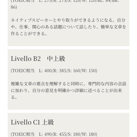
(TOEIC相当 L: 275/R: 275/S: 120/W: 120/BL: 84/BR:
86)
ネイティブスピーカーとやり取りができるようになる。自分
や、仕事、関心のある話題について話したり、簡単な文章を
作ることができる。
Livello B2 中上級
(TOEIC相当 L: 400/R: 385/S: 160/W: 150)
複雑な文章の要点を理解すると同時に、専門的な内容の会話
に加わり、自分の意見を明確かつ詳細に述べることが出来
る。
Livello C1 上級
(TOEIC相当 L: 490/R: 455/S: 180/W: 180)