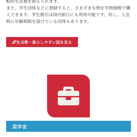
較的生活費を抑えられます。
また、学生団体などに登録すると、さまざまな物を学割価格で購
入できます。学生割引は国内旅行にも利用可能です。但し、入会
時に年齢制限を設けている団体もあります。
生活費－暮らしやすい国を見る
奨学金