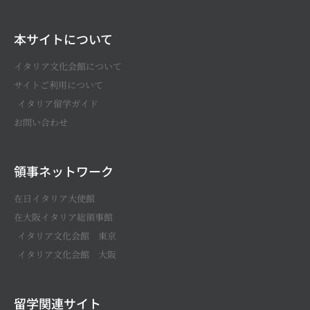
本サイトについて
イタリア文化会館について
サイトご利用について
イタリア留学ガイド
お問い合わせ
領事ネットワーク
在日イタリア大使館
在大阪イタリア総領事館
イタリア文化会館 東京
イタリア文化会館 大阪
留学関連サイト