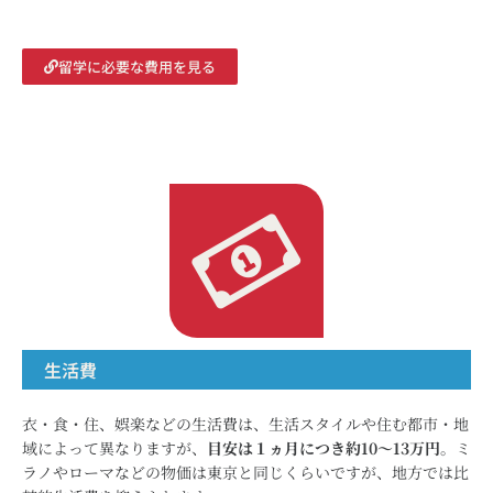
留学に必要な費用を見る
生活費
衣・食・住、娯楽などの生活費は、生活スタイルや住む都市・地
域によって異なりますが、
目安は１ヵ月につき約10～13万円
。ミ
ラノやローマなどの物価は東京と同じくらいですが、地方では比