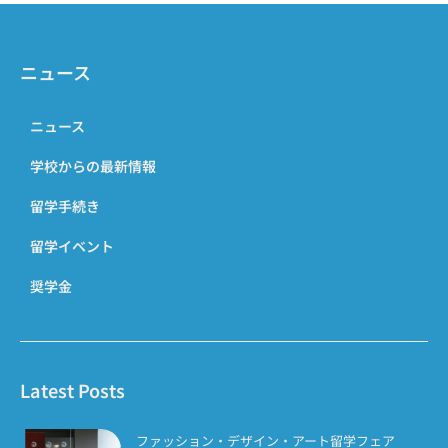
ニュース
ニュース
学校からの最新情報
留学手続き
留学イベント
奨学金
Latest Posts
ファッション・デザイン・アート留学フェア