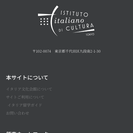
〒102-0074 東京都千代田区九段南2-1-30
本サイトについて
イタリア文化会館について
サイトご利用について
イタリア留学ガイド
お問い合わせ