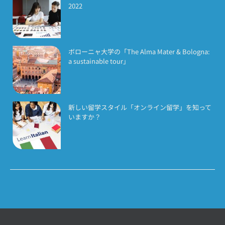
2022
ボローニャ大学の「The Alma Mater & Bologna:
a sustainable tour」
新しい留学スタイル「オンライン留学」を知って
いますか？