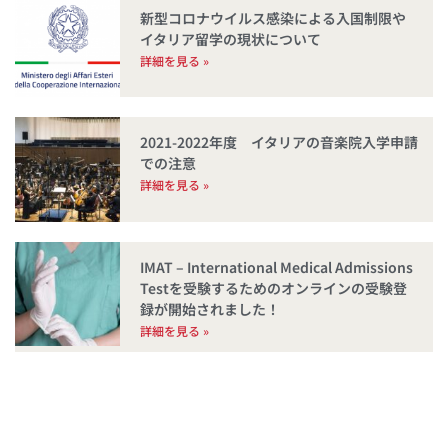
新型コロナウイルス感染による入国制限や
イタリア留学の現状について
詳細を見る »
2021-2022年度 イタリアの音楽院入学申請
での注意
詳細を見る »
IMAT – International Medical Admissions
Testを受験するためのオンラインの受験登
録が開始されました！
詳細を見る »