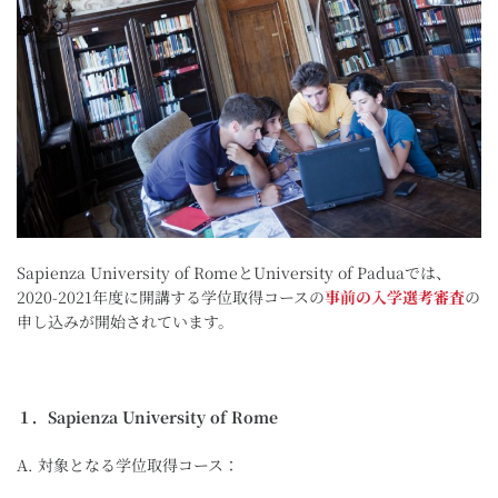
Sapienza University of RomeとUniversity of Paduaでは、
2020-2021年度に開講する学位取得コースの
事前の入学選考審査
の
申し込みが開始されています。
１．Sapienza University of Rome
A. 対象となる学位取得コース：