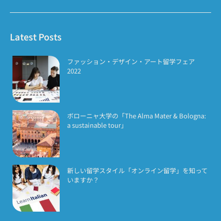
Latest Posts
ファッション・デザイン・アート留学フェア
2022
ボローニャ大学の「The Alma Mater & Bologna:
a sustainable tour」
新しい留学スタイル「オンライン留学」を知って
いますか？