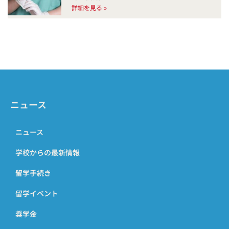
詳細を見る »
ニュース
ニュース
学校からの最新情報
留学手続き
留学イベント
奨学金