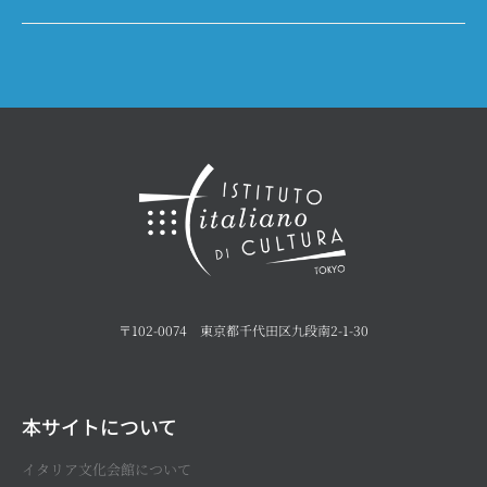
〒102-0074 東京都千代田区九段南2-1-30
本サイトについて
イタリア文化会館について