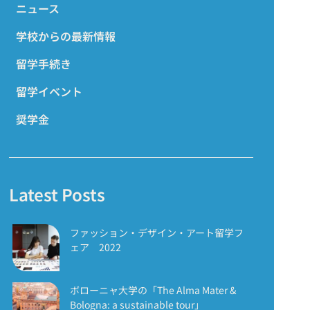
ニュース
学校からの最新情報
留学手続き
留学イベント
奨学金
Latest Posts
ファッション・デザイン・アート留学フ
ェア 2022
ボローニャ大学の「The Alma Mater &
Bologna: a sustainable tour」