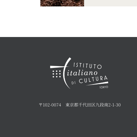
〒102-0074 東京都千代田区九段南2-1-30