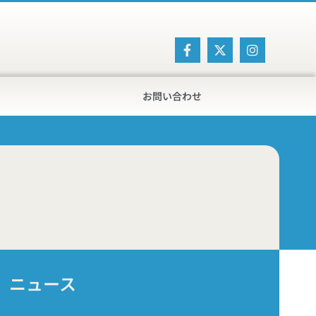
お問い合わせ
ニュース