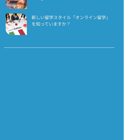
新しい留学スタイル「オンライン留学」
を知っていますか？