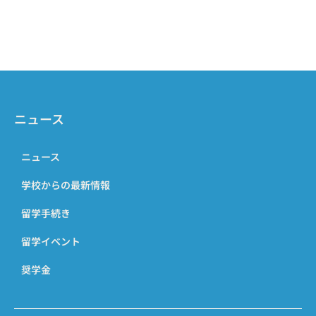
ニュース
ニュース
学校からの最新情報
留学手続き
留学イベント
奨学金