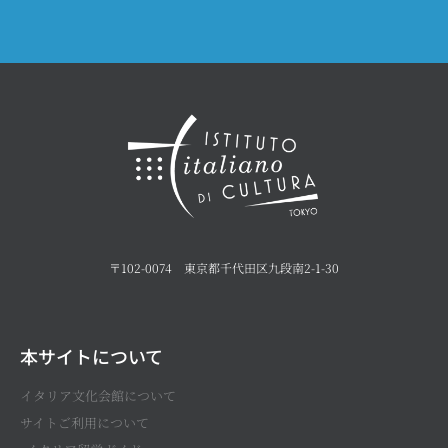
〒102-0074 東京都千代田区九段南2-1-30
本サイトについて
イタリア文化会館について
サイトご利用について