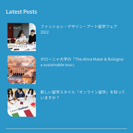
Latest Posts
ファッション・デザイン・アート留学フェア
2022
ボローニャ大学の「The Alma Mater & Bologna:
a sustainable tour」
新しい留学スタイル「オンライン留学」を知って
いますか？