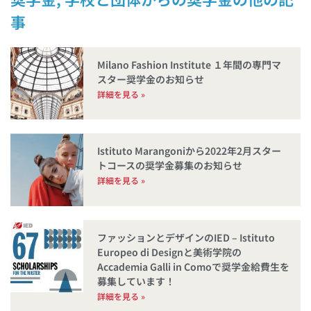
Milano Fashion Institute １年間の専門マ
スター奨学金のお知らせ
詳細を見る »
Istituto Marangoniから2022年2月スター
トコースの奨学金募集のお知らせ
詳細を見る »
ファッションとデザインのIED – Istituto
Europeo di Designと美術学院の
Accademia Galli in Comoで奨学金給費生を
募集しています！
詳細を見る »