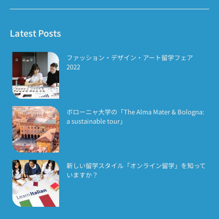
Latest Posts
ファッション・デザイン・アート留学フェア
2022
ボローニャ大学の「The Alma Mater & Bologna:
a sustainable tour」
新しい留学スタイル「オンライン留学」を知って
いますか？