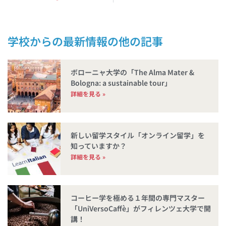
学校からの最新情報
ボローニャ大学の「The Alma Mater &
Bologna: a sustainable tour」
詳細を見る »
新しい留学スタイル「オンライン留学」を
知っていますか？
詳細を見る »
コーヒー学を極める１年間の専門マスター
「UniVersoCaffè」がフィレンツェ大学で開
講！