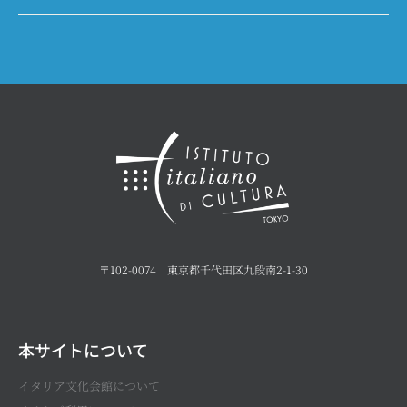
〒102-0074 東京都千代田区九段南2-1-30
本サイトについて
イタリア文化会館について