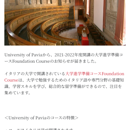
University of Paviaから、2021-2022年度開講の大学進学準備コ
ースFoundation Courseのお知らせが届きました。
イタリアの大学で開講されている
大学進学準備コースFoundation
Course
は、大学で勉強するためのイタリア語や専門分野の基礎知
識、学習スキルを学び、総合的な留学準備ができるので、注目を
集めています。
＜University of Paviaのコースの特徴＞