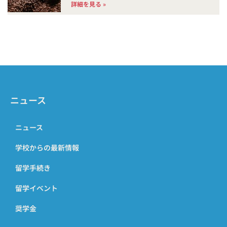
詳細を見る »
ニュース
ニュース
学校からの最新情報
留学手続き
留学イベント
奨学金