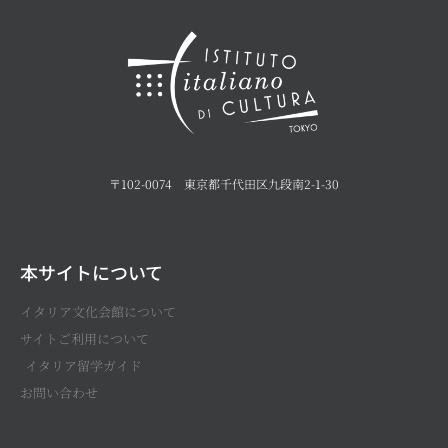
〒102-0074 東京都千代田区九段南2-1-30
本サイトについて
イタリア文化会館について
サイトご利用について
イタリア留学ガイド
お問い合わせ