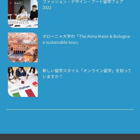
ファッション・デザイン・アート留学フェア
2022
ボローニャ大学の「The Alma Mater & Bologna:
a sustainable tour」
新しい留学スタイル「オンライン留学」を知って
いますか？