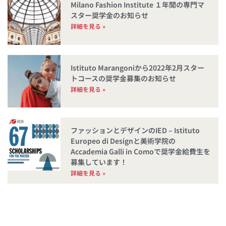
Milano Fashion Institute １年間の専門マ
スター奨学金のお知らせ
詳細を見る »
Istituto Marangoniから2022年2月スター
トコースの奨学金募集のお知らせ
詳細を見る »
ファッションとデザインのIED – Istituto
Europeo di Designと美術学院の
Accademia Galli in Comoで奨学金給費生を
募集しています！
詳細を見る »