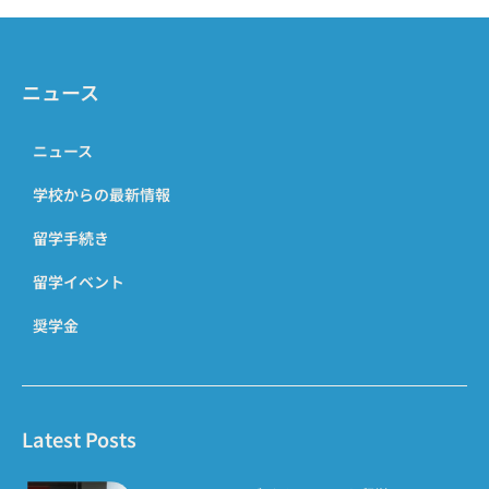
ニュース
ニュース
学校からの最新情報
留学手続き
留学イベント
奨学金
Latest Posts