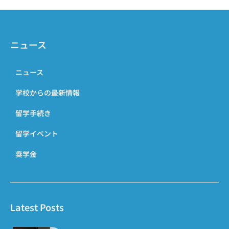
ニュース
ニュース
学校からの最新情報
留学手続き
留学イベント
奨学金
Latest Posts