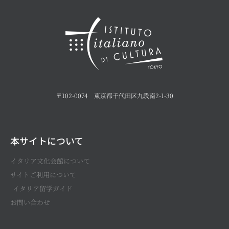
〒102-0074 東京都千代田区九段南2-1-30
本サイトについて
イタリア文化会館について
サイトご利用について
イタリア留学ガイド
お問い合わせ