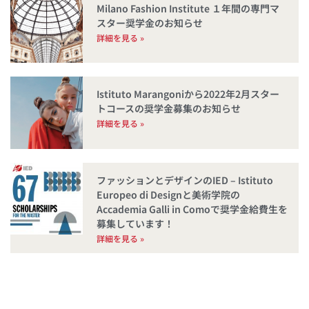
Milano Fashion Institute １年間の専門マ
スター奨学金のお知らせ
詳細を見る »
Istituto Marangoniから2022年2月スター
トコースの奨学金募集のお知らせ
詳細を見る »
ファッションとデザインのIED – Istituto
Europeo di Designと美術学院の
Accademia Galli in Comoで奨学金給費生を
募集しています！
詳細を見る »