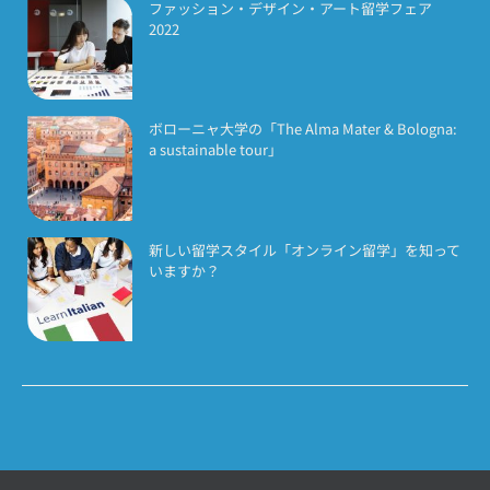
ファッション・デザイン・アート留学フェア
2022
ボローニャ大学の「The Alma Mater & Bologna:
a sustainable tour」
新しい留学スタイル「オンライン留学」を知って
いますか？