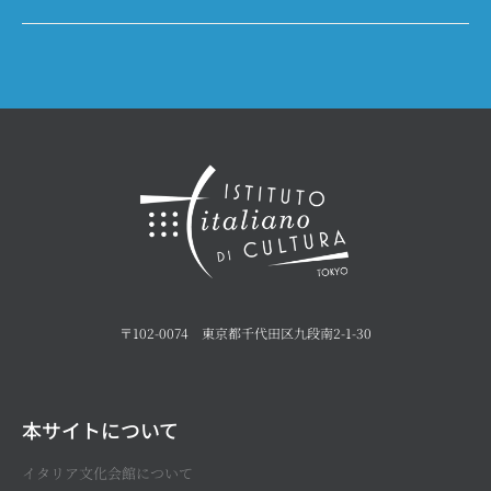
〒102-0074 東京都千代田区九段南2-1-30
本サイトについて
イタリア文化会館について