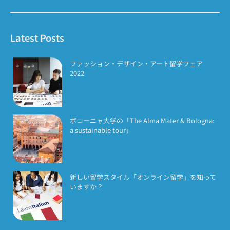
Latest Posts
ファッション・デザイン・アート留学フェア
2022
ボローニャ大学の「The Alma Mater & Bologna:
a sustainable tour」
新しい留学スタイル「オンライン留学」を知って
いますか？